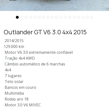
Outlander GT V6 3.0 4x4 2015
2014/2015
129.000 km
Motor V6 3.0 extremamente confiável
Tração 4x4 AWD
Câmbio automático de 6 marchas
4x4
7 lugares
Teto solar
Bancos em couro
Multimídia
Rodas aro 18
Motor 3.0 V6 MIVEC